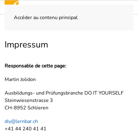
Accéder au contenu principal
Home
Impressum
Impressum
Responsable de cette page:
Martin Jolidon
Ausbildungs- und Prüfungsbranche DO IT YOURSELF
Steinwiesenstrasse 3
CH-8952 Schlieren
diy@lernbar.ch
+41 44 240 41 41