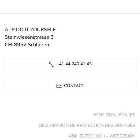
A+P DO IT YOURSELF
Steinwiesenstrasse 3
CH-8952 Schlieren
+41 44 240 41 43
CONTACT
MENTIONS LÉGALES
DÉCLARATION DE PROTECTION DES DONNÉES
ADIHEUTSCHI.CH - WEBDESIGN