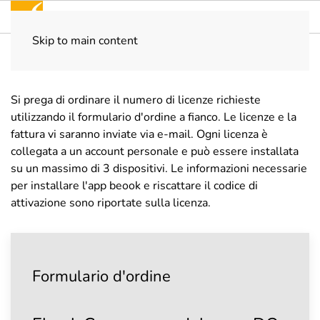
Skip to main content
Home
ebook
Formulario d'ordine
Si prega di ordinare il numero di licenze richieste
utilizzando il formulario d'ordine a fianco. Le licenze e la
fattura vi saranno inviate via e-mail. Ogni licenza è
collegata a un account personale e può essere installata
su un massimo di 3 dispositivi. Le informazioni necessarie
per installare l'app beook e riscattare il codice di
attivazione sono riportate sulla licenza.
Formulario d'ordine