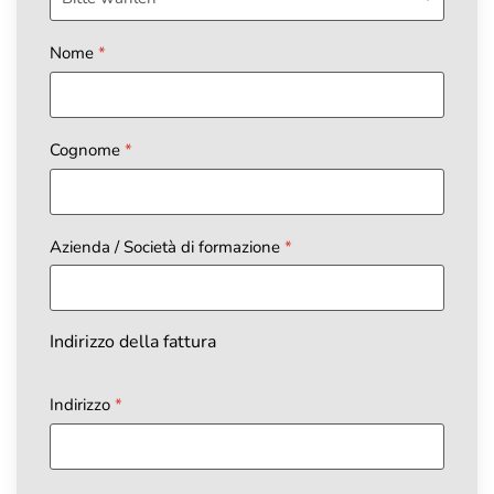
Nome
*
Cognome
*
Azienda / Società di formazione
*
Indirizzo della fattura
Indirizzo
*